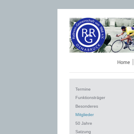
Home
Termine
Funktionsträger
Besonderes
Mitglieder
50 Jahre
Satzung