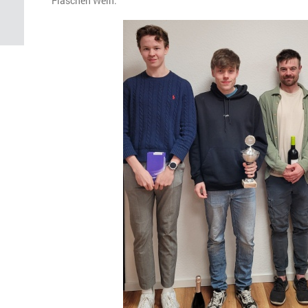
Flaschen Wein.