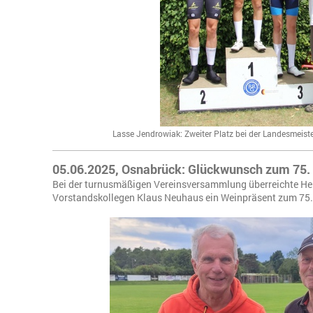
Lasse Jendrowiak: Zweiter Platz bei der Landesmeiste
05.06.2025, Osnabrück: Glückwunsch zum 75.
Bei der turnusmäßigen Vereinsversammlung überreichte He
Vorstandskollegen Klaus Neuhaus ein Weinpräsent zum 75.