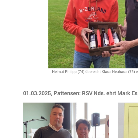
Helmut Philipp (74) übereicht Klaus Neuhaus (75) e
01.03.2025, Pattensen: RSV Nds. ehrt Mark Es