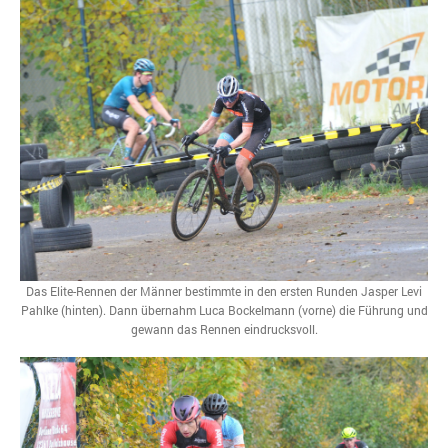
Das Elite-Rennen der Männer bestimmte in den ersten Runden Jasper Levi
Pahlke (hinten). Dann übernahm Luca Bockelmann (vorne) die Führung und
gewann das Rennen eindrucksvoll.