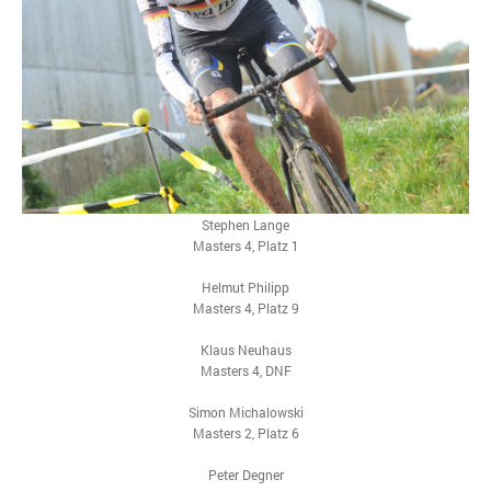
Stephen Lange
Masters 4, Platz 1
Helmut Philipp
Masters 4, Platz 9
Klaus Neuhaus
Masters 4, DNF
Simon Michalowski
Masters 2, Platz 6
Peter Degner