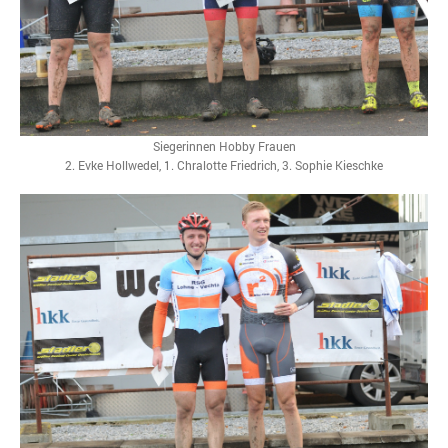
Siegerinnen Hobby Frauen
2. Evke Hollwedel, 1. Chralotte Friedrich, 3. Sophie Kieschke