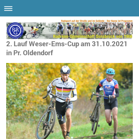
2. Lauf Weser-Ems-Cup am 31.10.2021
in Pr. Oldendorf