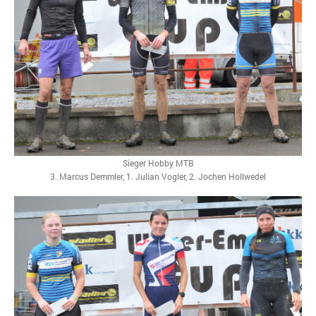
Sieger Hobby MTB
3. Marcus Demmler, 1. Julian Vogler, 2. Jochen Hollwedel