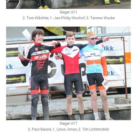
Sieger U11
2. Tom Wächter, 1. Jan-Philip Monhof, 3. Tammo Wucke
Sieger U17
3. Paul Baune, 1. Linus Jonas, 2. Tim Lichtenstein