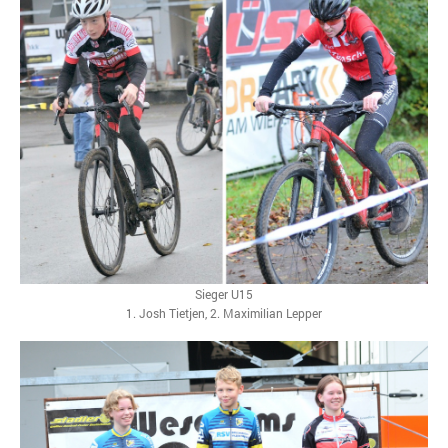
Sieger U15
1. Josh Tietjen, 2. Maximilian Lepper