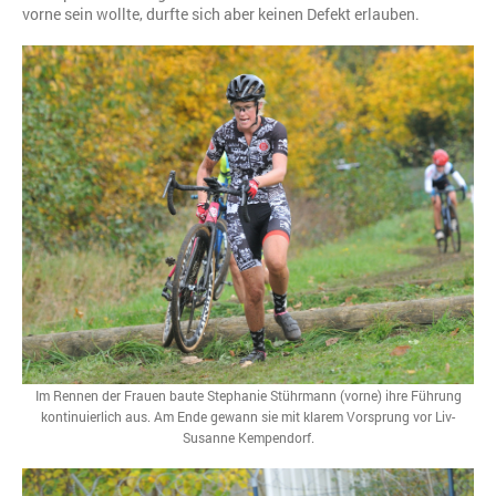
vorne sein wollte, durfte sich aber keinen Defekt erlauben.
Im Rennen der Frauen baute Stephanie Stührmann (vorne) ihre Führung
kontinuierlich aus. Am Ende gewann sie mit klarem Vorsprung vor Liv-
Susanne Kempendorf.