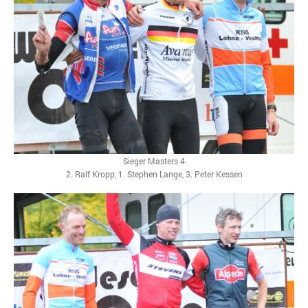
Sieger Masters 4
2. Ralf Kropp, 1. Stephen Lange, 3. Peter Kessen