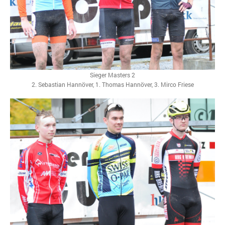
Sieger Masters 2
2. Sebastian Hannöver, 1. Thomas Hannöver, 3. Mirco Friese