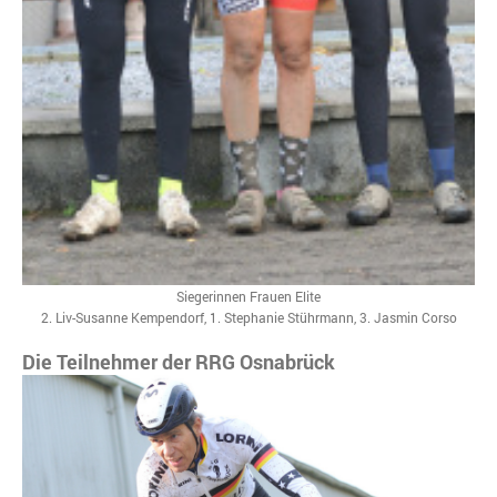
Siegerinnen Frauen Elite
2. Liv-Susanne Kempendorf, 1. Stephanie Stührmann, 3. Jasmin Corso
Die Teilnehmer der RRG Osnabrück