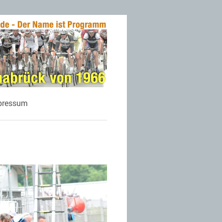
pressum