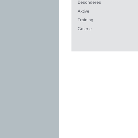
Besonderes
Aktive
Training
Galerie