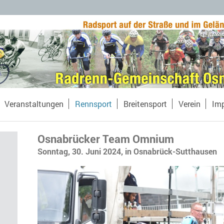
Veranstaltungen
Rennsport
Breitensport
Verein
Im
Osnabrücker Team Omnium
Sonntag, 30. Juni 2024, in Osnabrück-Sutthausen