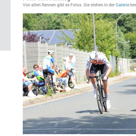
Von allen Rennen gibt es Fotos. Sie stehen in der
Galerie
ber