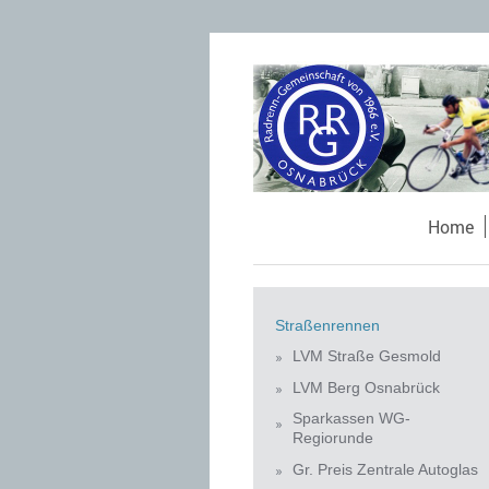
Home
Straßenrennen
LVM Straße Gesmold
LVM Berg Osnabrück
Sparkassen WG-
Regiorunde
Gr. Preis Zentrale Autoglas