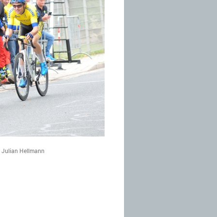
, Julian Hellmann