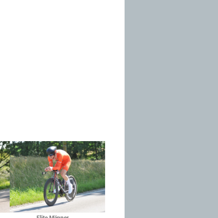
Elite Männer