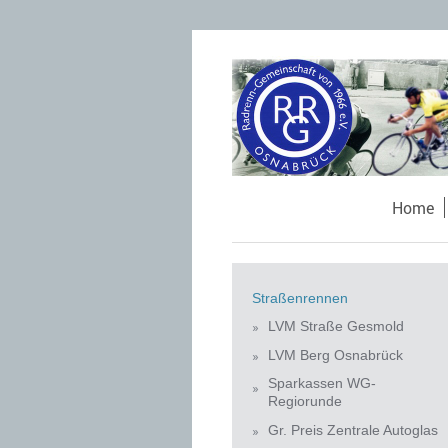
Home
Straßenrennen
LVM Straße Gesmold
LVM Berg Osnabrück
Sparkassen WG-
Regiorunde
Gr. Preis Zentrale Autoglas