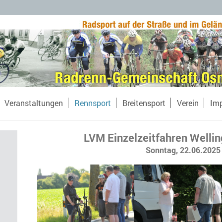
Veranstaltungen
Rennsport
Breitensport
Verein
Im
LVM Einzelzeitfahren Welli
Sonntag, 22.06.2025