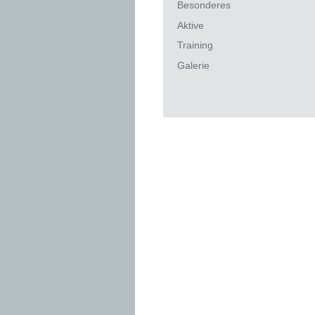
Besonderes
Aktive
Training
Galerie