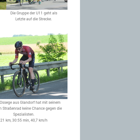
Die Gruppe der U11 geht als
Letzte auf die Strecke.
Ossege aus Glandorf hat mit seinem
n Straßenrad keine Chance gegen die
Spezialisten.
21 km, 30:55 min, 40,7 km/h